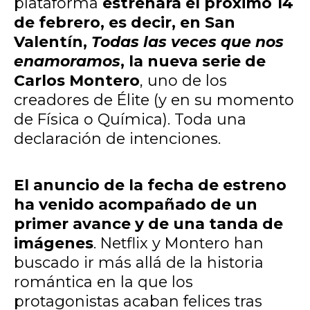
plataforma
estrenará el próximo 14
de febrero, es decir, en San
Valentín,
Todas las veces que nos
enamoramos
, la nueva serie de
Carlos Montero
, uno de los
creadores de Élite (y en su momento
de Física o Química). Toda una
declaración de intenciones.
El anuncio de la fecha de estreno
ha venido acompañado de un
primer avance y de una tanda de
imágenes
. Netflix y Montero han
buscado ir más allá de la historia
romántica en la que los
protagonistas acaban felices tras