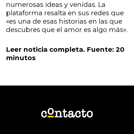
numerosas ideas y venidas. La
plataforma resalta en sus redes que
«es una de esas historias en las que
descubres que el amor es algo más».
Leer noticia completa. Fuente: 20
minutos