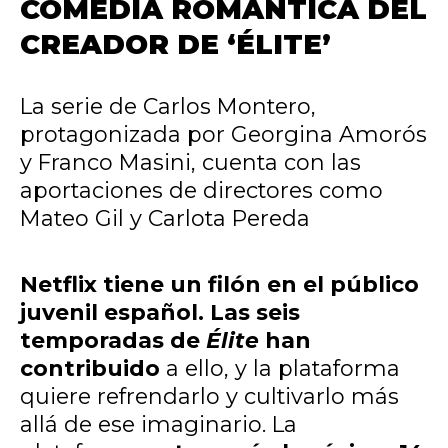
COMEDIA ROMÁNTICA DEL
CREADOR DE ‘ÉLITE’
La serie de Carlos Montero,
protagonizada por Georgina Amorós
y Franco Masini, cuenta con las
aportaciones de directores como
Mateo Gil y Carlota Pereda
Netflix
tiene un filón en el público
juvenil español. Las seis
temporadas de
Élite
han
contribuido
a ello, y la plataforma
quiere refrendarlo y cultivarlo más
allá de ese imaginario. La