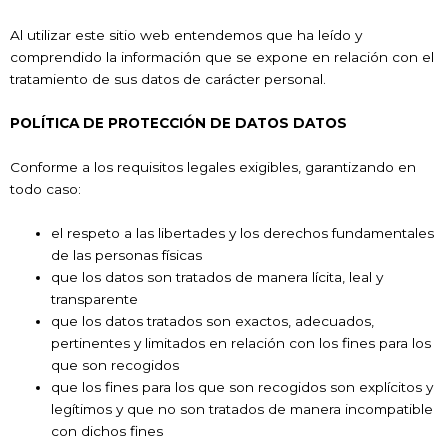
Al utilizar este sitio web entendemos que ha leído y
comprendido la información que se expone en relación con el
tratamiento de sus datos de carácter personal.
POLÍTICA DE PROTECCIÓN DE DATOS DATOS
Conforme a los requisitos legales exigibles, garantizando en
todo caso:
el respeto a las libertades y los derechos fundamentales
de las personas físicas
que los datos son tratados de manera lícita, leal y
transparente
que los datos tratados son exactos, adecuados,
pertinentes y limitados en relación con los fines para los
que son recogidos
que los fines para los que son recogidos son explícitos y
legítimos y que no son tratados de manera incompatible
con dichos fines