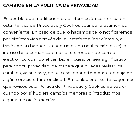
CAMBIOS EN LA POLÍTICA DE PRIVACIDAD
Es posible que modifiquemos la información contenida en
esta Política de Privacidad y Cookies cuando lo estimemos
conveniente. En caso de que lo hagamos, te lo notificaremos
por distintas vías a través de la Plataforma (por ejemplo, a
través de un banner, un pop-up o una notificación push), o
incluso te lo comunicaremos a tu dirección de correo
electrónico cuando el cambio en cuestión sea significativo
para con tu privacidad, de manera que puedas revisar los
cambios, valorarlos y, en su caso, oponerte o darte de baja en
algún servicio o funcionalidad. En cualquier caso, te sugerimos
que revises esta Política de Privacidad y Cookies de vez en
cuando por si hubiera cambios menores o introducimos
alguna mejora interactiva.