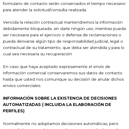
formulario de contacto serán conservados el tiempo necesario
para atender la solicitud/consulta realizada.
Vencida la relación contractual mantendremos la información
debidamente bloqueada, sin darle ningún uso, mientras pueda
ser necesaria para el ejercicio o defensa de reclamaciones o
pueda derivarse algún tipo de responsabilidad judicial, legal o
contractual de su tratamiento, que deba ser atendida y para lo
cual sea necesaria su recuperación
En caso que haya aceptado expresamente el envío de
información comercial conservaremos sus datos de contacto
hasta que usted nos comunique su decisión de anular dichos
envíos comerciales.
INFORMACIÓN SOBRE LA EXISTENCIA DE DECISIONES
AUTOMATIZADAS ( INCLUIDA LA ELABORACIÓN DE
PERFILES)
Normalmente no adoptamos decisiones automáticas, pero