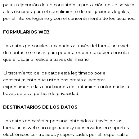
para la ejecución de un contrato o la prestación de un servicio
a los usuarios, para el cumplimiento de obligaciones legales,
por el interés legítimo y con el consentimiento de los usuarios.
FORMULARIOS WEB
Los datos personales recabados a través del formulario web
de contacto se usan para poder atender cualquier consulta
que el usuario realice a través del mismo
El tratamiento de los datos está legitimado por el
consentimiento que usted nos presta al aceptar
expresamente las condiciones del tratamiento informadas a
través de esta política de privacidad.
DESTINATARIOS DE LOS DATOS
Los datos de carácter personal obtenidos a través de los
formularios web son registrados y conservados en soportes
electrónicos controlados y supervisados por el responsable