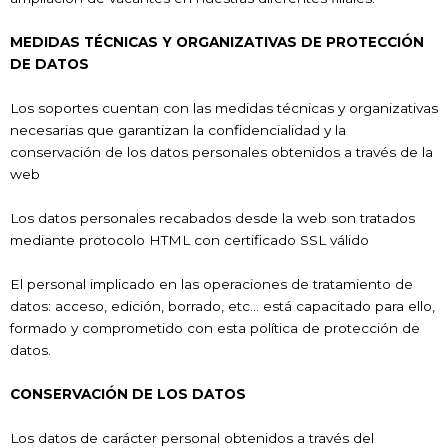
MEDIDAS TÉCNICAS Y ORGANIZATIVAS DE PROTECCIÓN
DE DATOS
Los soportes cuentan con las medidas técnicas y organizativas
necesarias que garantizan la confidencialidad y la
conservación de los datos personales obtenidos a través de la
web
Los datos personales recabados desde la web son tratados
mediante protocolo HTML con certificado SSL válido
El personal implicado en las operaciones de tratamiento de
datos: acceso, edición, borrado, etc… está capacitado para ello,
formado y comprometido con esta política de protección de
datos.
CONSERVACIÓN DE LOS DATOS
Los datos de carácter personal obtenidos a través del