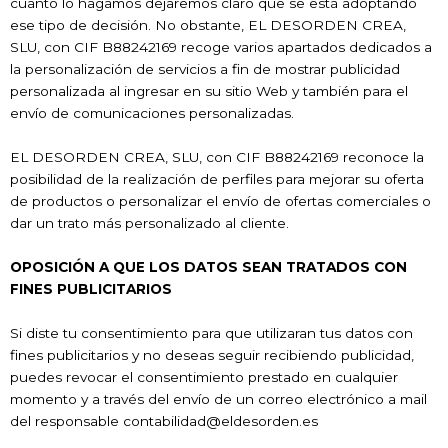
cuanto lo hagamos dejaremos claro que se está adoptando
ese tipo de decisión. No obstante, EL DESORDEN CREA,
SLU, con CIF B88242169 recoge varios apartados dedicados a
la personalización de servicios a fin de mostrar publicidad
personalizada al ingresar en su sitio Web y también para el
envío de comunicaciones personalizadas.
EL DESORDEN CREA, SLU, con CIF B88242169 reconoce la
posibilidad de la realización de perfiles para mejorar su oferta
de productos o personalizar el envío de ofertas comerciales o
dar un trato más personalizado al cliente.
OPOSICIÓN A QUE LOS DATOS SEAN TRATADOS CON
FINES PUBLICITARIOS
Si diste tu consentimiento para que utilizaran tus datos con
fines publicitarios y no deseas seguir recibiendo publicidad,
puedes revocar el consentimiento prestado en cualquier
momento y a través del envío de un correo electrónico a mail
del responsable contabilidad@eldesorden.es