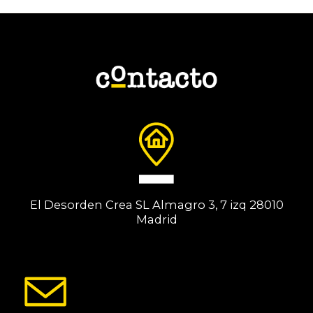
El Desorden Crea SL Almagro 3, 7 izq 28010
Madrid