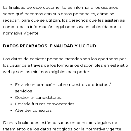
La finalidad de este documento es informar a los usuarios
sobre qué hacemos con sus datos personales, cómo se
recaban, para qué se utilizan, los derechos que les asisten así
como toda la información legal necesaria establecida por la
normativa vigente
DATOS RECABADOS, FINALIDAD Y LICITUD
Los datos de carácter personal tratados son los aportados por
los usuarios a través de los formularios disponibles en este sitio
web y son los mínimos exigibles para poder:
Enviarle información sobre nuestros productos /
servicios
Gestionar candidaturas.
Enviarle futuras convocatorias
Atender consultas
Dichas finalidades están basadas en principios legales de
tratamiento de los datos recogidos por la normativa vigente: