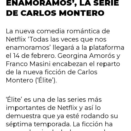
ENAMORAMOS’, LA SERIE
DE CARLOS MONTERO
La nueva comedia romántica de
Netflix ‘Todas las veces que nos
enamoramos’ llegará a la plataforma
el 14 de febrero. Georgina Amorós y
Franco Masini encabezan el reparto
de la nueva ficción de Carlos
Montero (‘Élite’).
‘Élite’ es una de las series más
importantes de Netflix y así lo
demuestra que ya esté rodando su
séptima temporada. La ficción ha