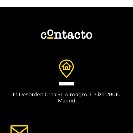
El Desorden Crea SL Almagro 3, 7 izq 28010
Madrid