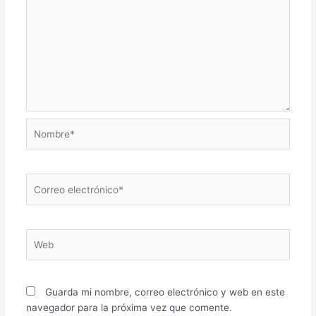
Nombre*
Correo
electrónico*
Web
Guarda mi nombre, correo electrónico y web en este
navegador para la próxima vez que comente.