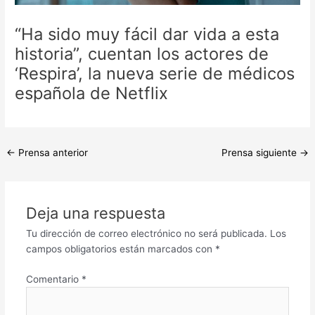
“Ha sido muy fácil dar vida a esta
historia”, cuentan los actores de
‘Respira’, la nueva serie de médicos
española de Netflix
←
Prensa anterior
Prensa siguiente
→
Deja una respuesta
Tu dirección de correo electrónico no será publicada.
Los
campos obligatorios están marcados con
*
Comentario
*