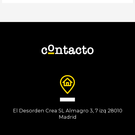
El Desorden Crea SL Almagro 3, 7 izq 28010
Madrid