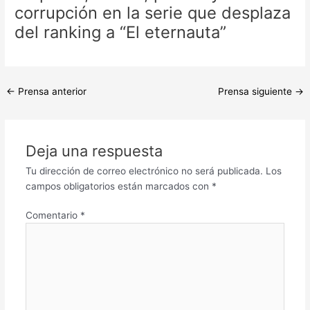
corrupción en la serie que desplaza
del ranking a “El eternauta”
←
Prensa anterior
Prensa siguiente
→
Deja una respuesta
Tu dirección de correo electrónico no será publicada.
Los
campos obligatorios están marcados con
*
Comentario
*