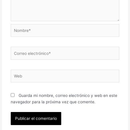
Nombre*
Correo
electrónico*
Web
Guarda mi nombre, correo electrónico y web en este
navegador para la próxima vez que comente.